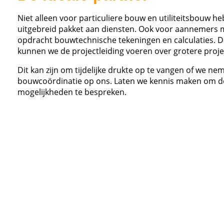
Niet alleen voor particuliere bouw en utiliteitsbouw 
uitgebreid pakket aan diensten. Ook voor aannemers 
opdracht bouwtechnische tekeningen en calculaties. 
kunnen we de projectleiding voeren over grotere proje
Dit kan zijn om tijdelijke drukte op te vangen of we ne
bouwcoördinatie op ons. Laten we kennis maken om d
mogelijkheden te bespreken.