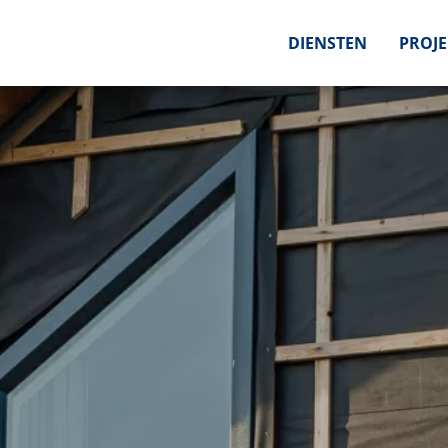
DIENSTEN
PROJ